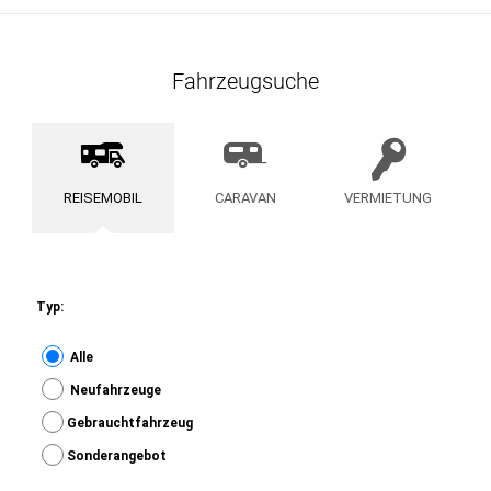
Fahrzeugsuche
REISEMOBIL
CARAVAN
VERMIETUNG
Typ:
Alle
Neufahrzeuge
Gebrauchtfahrzeug
Sonderangebot