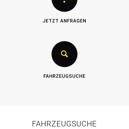
JETZT ANFRAGEN
FAHRZEUGSUCHE
FAHRZEUGSUCHE