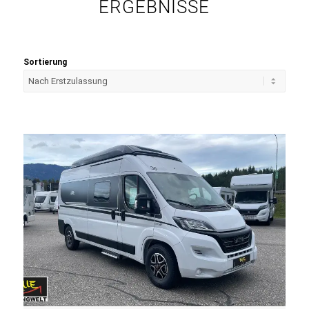
ERGEBNISSE
Sortierung