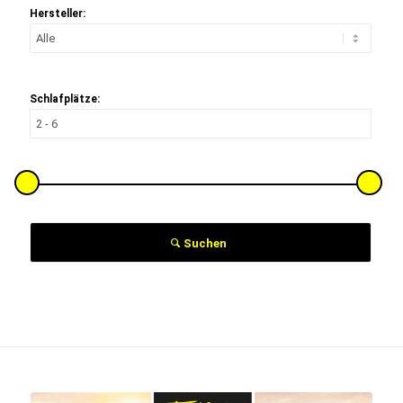
Hersteller:
Schlafplätze:
Suchen