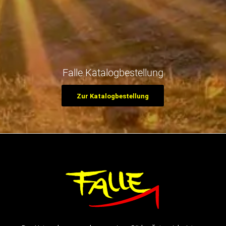
Falle Katalogbestellung
Zur Katalogbestellung