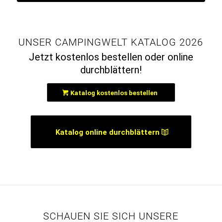
UNSER CAMPINGWELT KATALOG 2026
Jetzt kostenlos bestellen oder online
durchblättern!
Katalog kostenlos bestellen
Katalog online durchblättern
SCHAUEN SIE SICH UNSERE