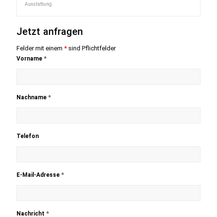
Ausstattung
Jetzt anfragen
Felder mit einem
*
sind Pflichtfelder
*
Vorname
*
Nachname
Telefon
*
E-Mail-Adresse
*
Nachricht