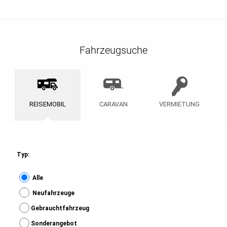
Fahrzeugsuche
REISEMOBIL
CARAVAN
VERMIETUNG
Typ:
Alle
Neufahrzeuge
Gebrauchtfahrzeug
Sonderangebot