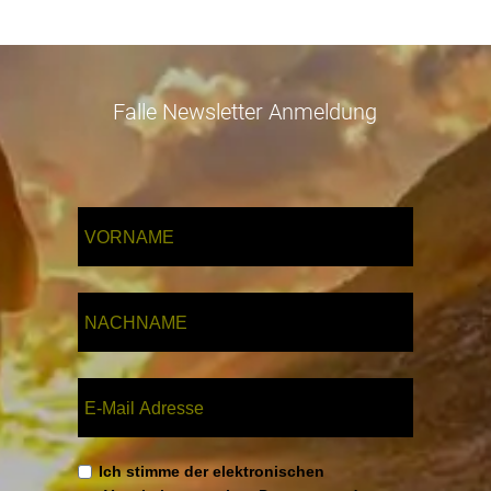
Falle Newsletter Anmeldung
Ich stimme der elektronischen