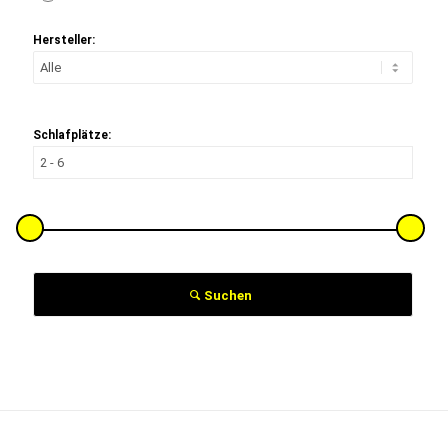
Hersteller:
Schlafplätze:
Suchen