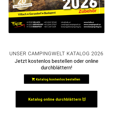
UNSER CAMPINGWELT KATALOG 2026
Jetzt kostenlos bestellen oder online
durchblättern!
Katalog kostenlos bestellen
Katalog online durchblättern