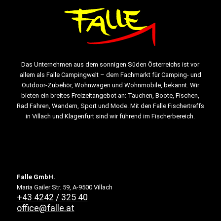
Das Unternehmen aus dem sonnigen Süden Österreichs ist vor
allem als Falle Campingwelt – dem Fachmarkt für Camping- und
Outdoor-Zubehör, Wohnwagen und Wohnmobile, bekannt. Wir
bieten ein breites Freizeitangebot an: Tauchen, Boote, Fischen,
Rad Fahren, Wandern, Sport und Mode. Mit den Falle Fischertreffs
in Villach und Klagenfurt sind wir führend im Fischerbereich.
Falle GmbH.
Maria Gailer Str. 59, A-9500 Villach
+43 4242 / 325 40
office@falle.at