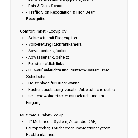
- Rain & Dusk Sensor
- Traffic Sign Recognition & High Beam
Recognition
Comfort Paket - Ecovip CV
- Schiebetür mit Fliegengitter
- Vorbereitung Rückfahrkamera
- Abwassertank, isoliert
- Abwassertank, beheizt
- Fenster seitlich links
- LED-Außenleuchte und Raintech-System über
Schiebetür
- Holzeinlage für Duschwanne
- Küchenausstattung: zusätzl. Arbeitsfläche seitlich
- seitliche Ablagefächer mit Beleuchtung am
Eingang
Multimedia Paket-Ecovip
- 9" Multimedia System, Autoradio-DAB,
Lautsprecher, Touchscreen, Navigationssystem,
Rückfahrkamera