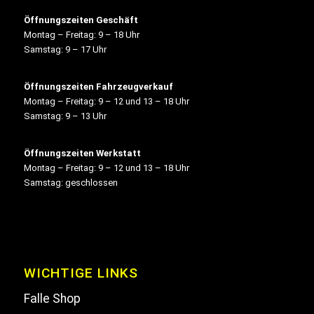
Öffnungszeiten Geschäft
Montag – Freitag: 9 – 18 Uhr
Samstag: 9 – 17 Uhr
Öffnungszeiten Fahrzeugverkauf
Montag – Freitag: 9 – 12 und 13 – 18 Uhr
Samstag: 9 – 13 Uhr
Öffnungszeiten Werkstatt
Montag – Freitag: 9 – 12 und 13 – 18 Uhr
Samstag: geschlossen
WICHTIGE LINKS
Falle Shop