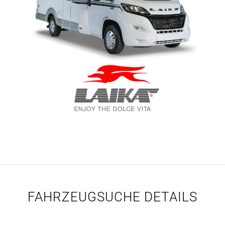
FAHRZEUGSUCHE DETAILS