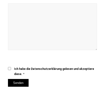
Ich habe die Datenschutzerklärung gelesen und akzeptiere
*
diese.