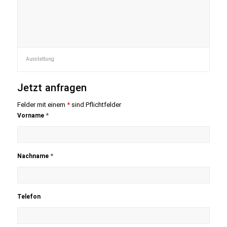
Ausstattung
Jetzt anfragen
Felder mit einem
*
sind Pflichtfelder
*
Vorname
*
Nachname
Telefon