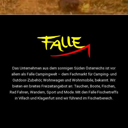
Das Unternehmen aus dem sonnigen Süden Österreichs ist vor
allem als Falle Campingwelt – dem Fachmarkt für Camping- und
Outdoor-Zubehör, Wohnwagen und Wohnmobile, bekannt. Wir
bieten ein breites Freizeitangebot an: Tauchen, Boote, Fischen,
Rad Fahren, Wandern, Sport und Mode. Mit den Falle Fischertreffs
in Villach und Klagenfurt sind wir führend im Fischerbereich.