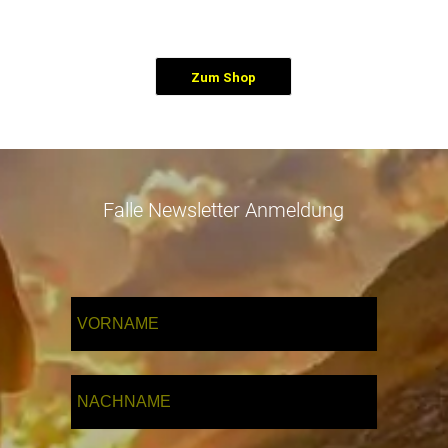
Zum Shop
Falle Newsletter Anmeldung