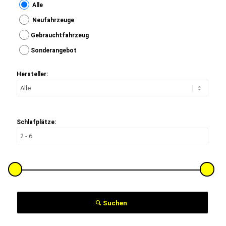
Alle
Neufahrzeuge
Gebrauchtfahrzeug
Sonderangebot
Hersteller:
Schlafplätze:
Suchen