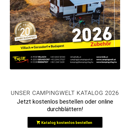
UNSER CAMPINGWELT KATALOG 2026
Jetzt kostenlos bestellen oder online
durchblättern!
Katalog kostenlos bestellen