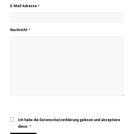
*
E-Mail-Adresse
*
Nachricht
Ich habe die Datenschutzerklärung gelesen und akzeptiere
*
diese.