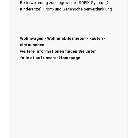
Betterweiterung zur Liegewiese, ISOFIX-System (2
Kindersitze), Front- und Seitenscheibenverdunklung
Wohnwagen - Wohnmobile mieten - kaufen -
eintauschen
weitere Informationen finden Sie unter
falle.at auf unserer Homepage​ ​​