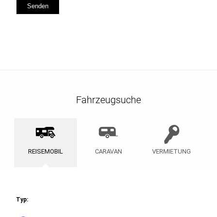
Fahrzeugsuche
REISEMOBIL
CARAVAN
VERMIETUNG
Typ: