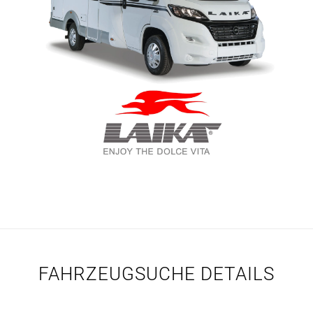
FAHRZEUGSUCHE DETAILS