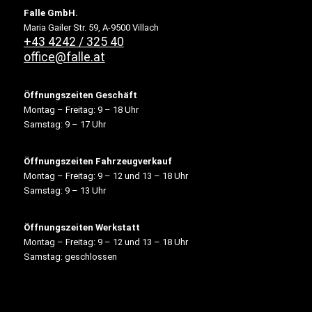
Falle GmbH.
Maria Gailer Str. 59, A-9500 Villach
+43 4242 / 325 40
office@falle.at
Öffnungszeiten Geschäft
Montag – Freitag: 9 – 18 Uhr
Samstag: 9 – 17 Uhr
Öffnungszeiten Fahrzeugverkauf
Montag – Freitag: 9 – 12 und 13 – 18 Uhr
Samstag: 9 – 13 Uhr
Öffnungszeiten Werkstatt
Montag – Freitag: 9 – 12 und 13 – 18 Uhr
Samstag: geschlossen