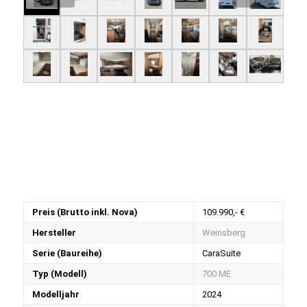
Preis (Brutto inkl. Nova)
109.990,- €
Hersteller
Weinsberg
Serie (Baureihe)
CaraSuite
Typ (Modell)
700 ME
Modelljahr
2024