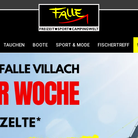
TAUCHEN
BOOTE
SPORT & MODE
FISCHERTREFF