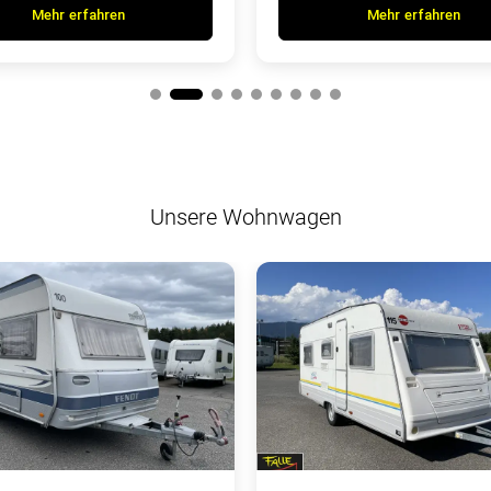
Mehr erfahren
Mehr erfahren
Unsere Wohnwagen