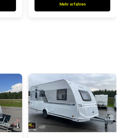
Mehr erfahren