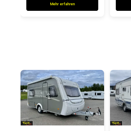
Mehr erfahren