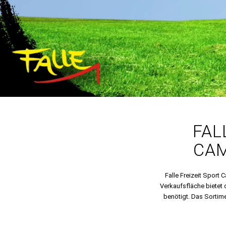
FAL
CAM
Falle Freizeit Sport
Verkaufsfläche bietet d
benötigt. Das Sortim