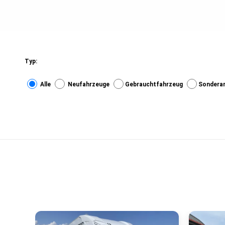
Typ:
Alle
Neufahrzeuge
Gebrauchtfahrzeug
Sondera