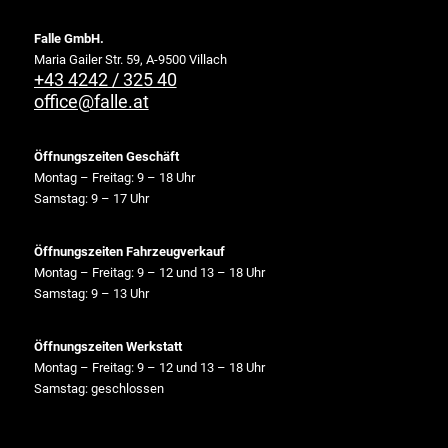
Falle GmbH.
Maria Gailer Str. 59, A-9500 Villach
+43 4242 / 325 40
office@falle.at
Öffnungszeiten Geschäft
Montag – Freitag: 9 – 18 Uhr
Samstag: 9 – 17 Uhr
Öffnungszeiten Fahrzeugverkauf
Montag – Freitag: 9 – 12 und 13 – 18 Uhr
Samstag: 9 – 13 Uhr
Öffnungszeiten Werkstatt
Montag – Freitag: 9 – 12 und 13 – 18 Uhr
Samstag: geschlossen