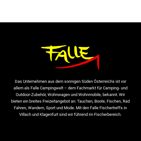
Das Unternehmen aus dem sonnigen Süden Österreichs ist vor
allem als Falle Campingwelt – dem Fachmarkt für Camping- und
Outdoor-Zubehör, Wohnwagen und Wohnmobile, bekannt. Wir
bieten ein breites Freizeitangebot an: Tauchen, Boote, Fischen, Rad
Fahren, Wandern, Sport und Mode. Mit den Falle Fischertreffs in
Villach und Klagenfurt sind wir führend im Fischerbereich.