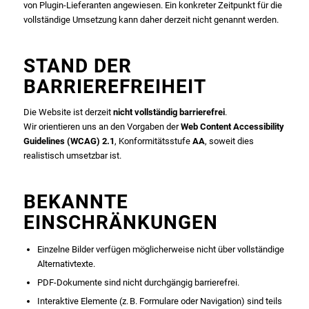
von Plugin-Lieferanten angewiesen. Ein konkreter Zeitpunkt für die
vollständige Umsetzung kann daher derzeit nicht genannt werden.
STAND DER
BARRIEREFREIHEIT
Die Website ist derzeit
nicht vollständig barrierefrei
.
Wir orientieren uns an den Vorgaben der
Web Content Accessibility
Guidelines (WCAG) 2.1
, Konformitätsstufe
AA
, soweit dies
realistisch umsetzbar ist.
BEKANNTE
EINSCHRÄNKUNGEN
Einzelne Bilder verfügen möglicherweise nicht über vollständige
Alternativtexte.
PDF-Dokumente sind nicht durchgängig barrierefrei.
Interaktive Elemente (z. B. Formulare oder Navigation) sind teils