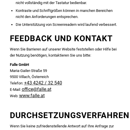
nicht vollständig mit der Tastatur bedienbar.
Kontraste und Schriftgrößen können in manchen Bereichen
nicht den Anforderungen entsprechen.
Die Unterstützung von Screenreadern wird laufend verbessert.
FEEDBACK UND KONTAKT
Wenn Sie Barrieren auf unserer Website feststellen oder Hilfe bei
der Nutzung benötigen, kontaktieren Sie uns bitte:
Falle GmbH
Maria-Gailer-Straße 59
9500 Villach, Österreich
+43 4242 / 32 540
Telefon:
office@falle.at
E-Mail:
www.falle.at
Web:
DURCHSETZUNGSVERFAHREN
Wenn Sie keine zufriedenstellende Antwort auf Ihre Anfrage zur