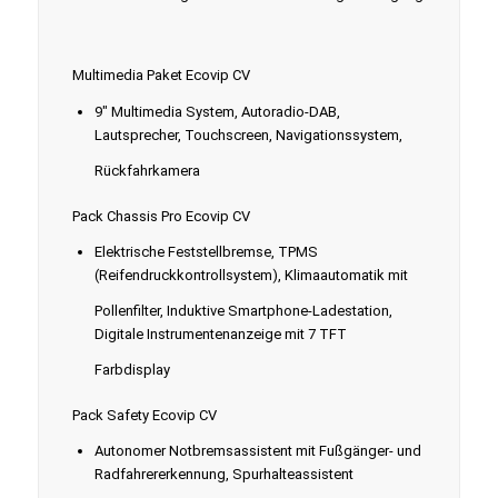
Multimedia Paket Ecovip CV
9" Multimedia System, Autoradio-DAB,
Lautsprecher, Touchscreen, Navigationssystem,
Rückfahrkamera
Pack Chassis Pro Ecovip CV
Elektrische Feststellbremse, TPMS
(Reifendruckkontrollsystem), Klimaautomatik mit
Pollenfilter, Induktive Smartphone-Ladestation,
Digitale Instrumentenanzeige mit 7 TFT
Farbdisplay
Pack Safety Ecovip CV
Autonomer Notbremsassistent mit Fußgänger- und
Radfahrererkennung, Spurhalteassistent