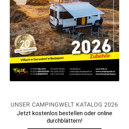
UNSER CAMPINGWELT KATALOG 2026
Jetzt kostenlos bestellen oder online
durchblättern!