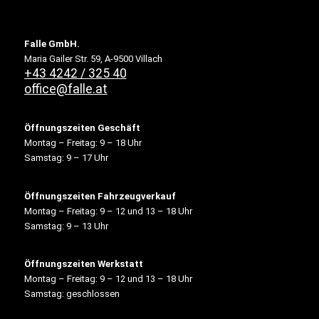
Falle GmbH.
Maria Gailer Str. 59, A-9500 Villach
+43 4242 / 325 40
office@falle.at
Öffnungszeiten Geschäft
Montag – Freitag: 9 – 18 Uhr
Samstag: 9 – 17 Uhr
Öffnungszeiten Fahrzeugverkauf
Montag – Freitag: 9 – 12 und 13 – 18 Uhr
Samstag: 9 – 13 Uhr
Öffnungszeiten Werkstatt
Montag – Freitag: 9 – 12 und 13 – 18 Uhr
Samstag: geschlossen