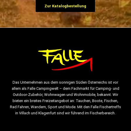
Zur Katalogbestellung
Das Unternehmen aus dem sonnigen Süden Österreichs ist vor
allem als Falle Campingwelt – dem Fachmarkt für Camping- und
Outdoor-Zubehör, Wohnwagen und Wohnmobile, bekannt. Wir
bieten ein breites Freizeitangebot an: Tauchen, Boote, Fischen,
Rad Fahren, Wandern, Sport und Mode. Mit den Falle Fischertreffs
in Villach und Klagenfurt sind wir führend im Fischerbereich.