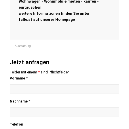
Wohnwagen - Wohnmobile mieten - kaufen -
eintauschen
weitere Informationen finden Sie unter
falle.at auf unserer Homepage
Ausstattung
Jetzt anfragen
Felder mit einem
*
sind Pflichtfelder
*
Vorname
*
Nachname
Telefon