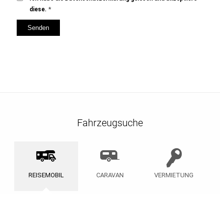
*
diese.
Fahrzeugsuche
REISEMOBIL
CARAVAN
VERMIETUNG