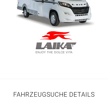
FAHRZEUGSUCHE DETAILS