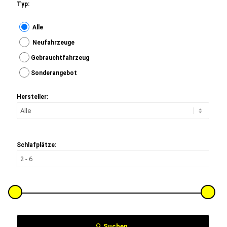
Typ:
Alle
Neufahrzeuge
Gebrauchtfahrzeug
Sonderangebot
Hersteller:
Schlafplätze:
Suchen