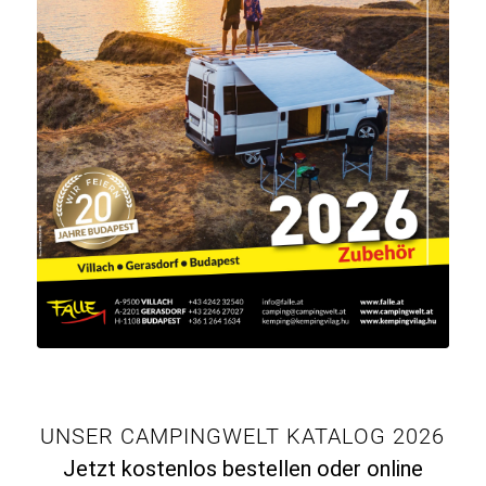
UNSER CAMPINGWELT KATALOG 2026
Jetzt kostenlos bestellen oder online