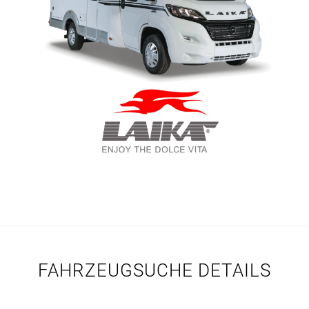
FAHRZEUGSUCHE DETAILS