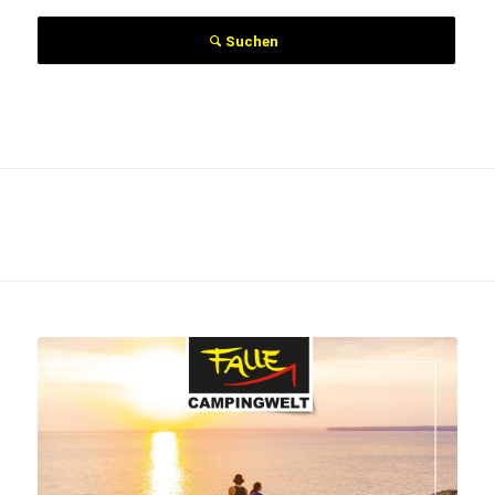
Suchen