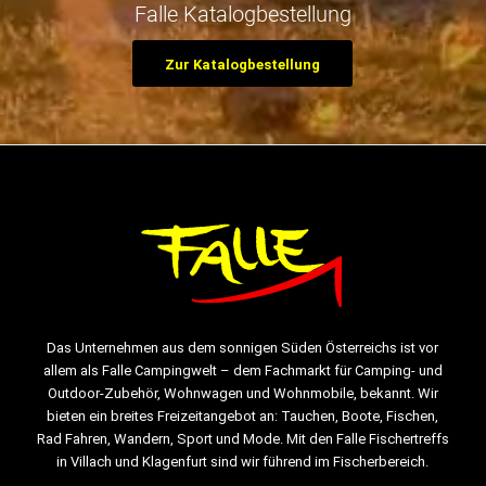
Falle Katalogbestellung
Zur Katalogbestellung
Das Unternehmen aus dem sonnigen Süden Österreichs ist vor
allem als Falle Campingwelt – dem Fachmarkt für Camping- und
Outdoor-Zubehör, Wohnwagen und Wohnmobile, bekannt. Wir
bieten ein breites Freizeitangebot an: Tauchen, Boote, Fischen,
Rad Fahren, Wandern, Sport und Mode. Mit den Falle Fischertreffs
in Villach und Klagenfurt sind wir führend im Fischerbereich.