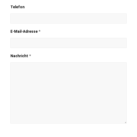
Telefon
*
E-Mail-Adresse
*
Nachricht