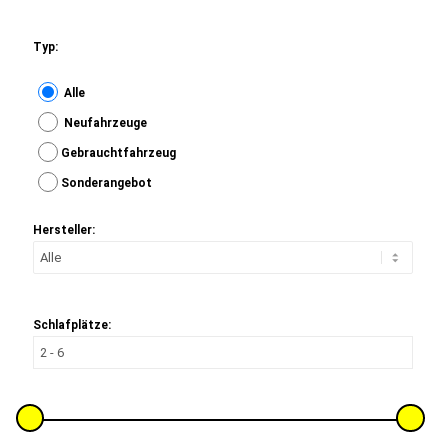
Typ:
Alle
Neufahrzeuge
Gebrauchtfahrzeug
Sonderangebot
Hersteller:
Schlafplätze: