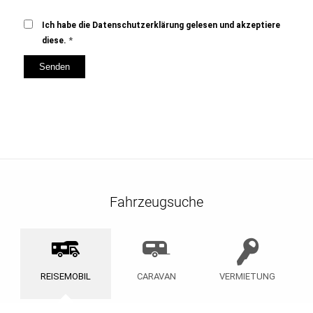
Ich habe die Datenschutzerklärung gelesen und akzeptiere
*
diese.
Fahrzeugsuche
REISEMOBIL
CARAVAN
VERMIETUNG