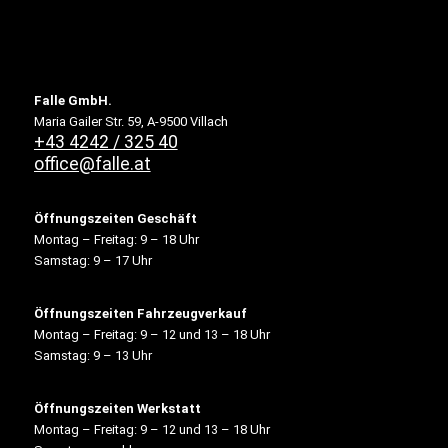
Falle GmbH.
Maria Gailer Str. 59, A-9500 Villach
+43 4242 / 325 40
office@falle.at
Öffnungszeiten Geschäft
Montag – Freitag: 9 – 18 Uhr
Samstag: 9 – 17 Uhr
Öffnungszeiten Fahrzeugverkauf
Montag – Freitag: 9 – 12 und 13 – 18 Uhr
Samstag: 9 – 13 Uhr
Öffnungszeiten Werkstatt
Montag – Freitag: 9 – 12 und 13 – 18 Uhr