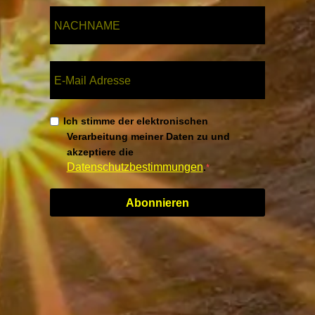
Ich stimme der elektronischen
Verarbeitung meiner Daten zu und
akzeptiere die
Datenschutzbestimmungen
.
Abonnieren