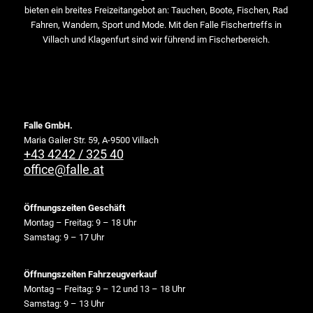
bieten ein breites Freizeitangebot an: Tauchen, Boote, Fischen, Rad
Fahren, Wandern, Sport und Mode. Mit den Falle Fischertreffs in
Villach und Klagenfurt sind wir führend im Fischerbereich.
Falle GmbH.
Maria Gailer Str. 59, A-9500 Villach
+43 4242 / 325 40
office@falle.at
Öffnungszeiten Geschäft
Montag – Freitag: 9 – 18 Uhr
Samstag: 9 – 17 Uhr
Öffnungszeiten Fahrzeugverkauf
Montag – Freitag: 9 – 12 und 13 – 18 Uhr
Samstag: 9 – 13 Uhr