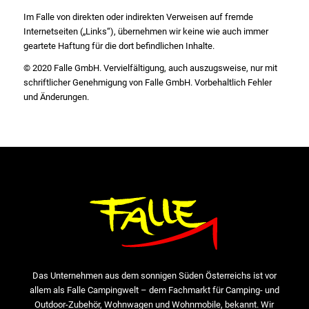
Im Falle von direkten oder indirekten Verweisen auf fremde
Internetseiten („Links“), übernehmen wir keine wie auch immer
geartete Haftung für die dort befindlichen Inhalte.
© 2020 Falle GmbH. Vervielfältigung, auch auszugsweise, nur mit
schriftlicher Genehmigung von Falle GmbH. Vorbehaltlich Fehler
und Änderungen.
Das Unternehmen aus dem sonnigen Süden Österreichs ist vor
allem als Falle Campingwelt – dem Fachmarkt für Camping- und
Outdoor-Zubehör, Wohnwagen und Wohnmobile, bekannt. Wir