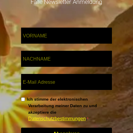
Falle Newsletter Anmeldung
Ich stimme der elektronischen
Verarbeitung meiner Daten zu und
akzeptiere die
Datenschutzbestimmungen
.