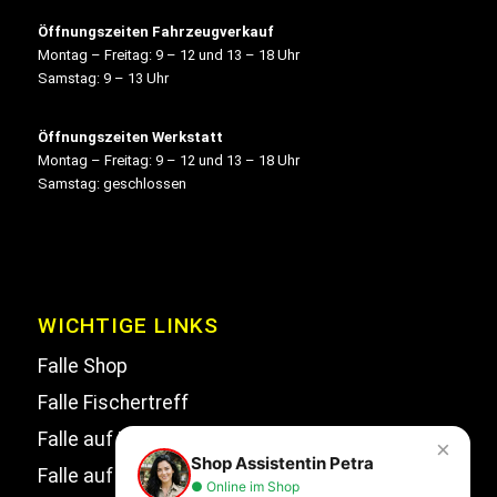
Öffnungszeiten Fahrzeugverkauf
Montag – Freitag: 9 – 12 und 13 – 18 Uhr
Samstag: 9 – 13 Uhr
Öffnungszeiten Werkstatt
Montag – Freitag: 9 – 12 und 13 – 18 Uhr
Samstag: geschlossen
WICHTIGE LINKS
Falle Shop
Falle Fischertreff
Falle auf Facebook
×
Shop Assistentin Petra
Falle auf Instagram
● Online im Shop