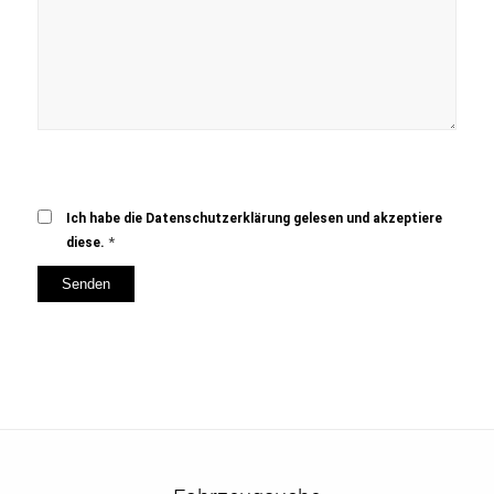
Ich habe die Datenschutzerklärung gelesen und akzeptiere
*
diese.