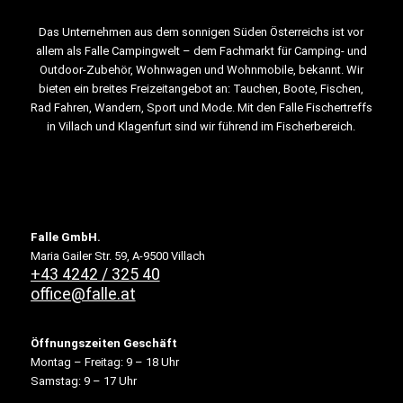
Das Unternehmen aus dem sonnigen Süden Österreichs ist vor
allem als Falle Campingwelt – dem Fachmarkt für Camping- und
Outdoor-Zubehör, Wohnwagen und Wohnmobile, bekannt. Wir
bieten ein breites Freizeitangebot an: Tauchen, Boote, Fischen,
Rad Fahren, Wandern, Sport und Mode. Mit den Falle Fischertreffs
in Villach und Klagenfurt sind wir führend im Fischerbereich.
Falle GmbH.
Maria Gailer Str. 59, A-9500 Villach
+43 4242 / 325 40
office@falle.at
Öffnungszeiten Geschäft
Montag – Freitag: 9 – 18 Uhr
Samstag: 9 – 17 Uhr