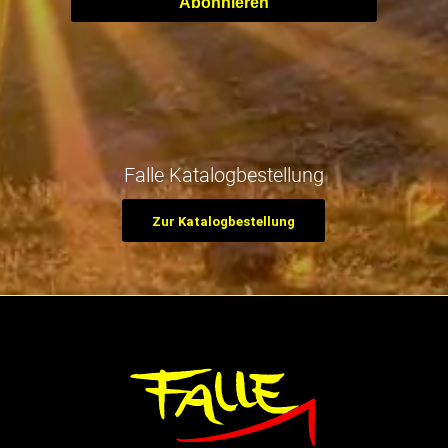
Abonnieren
Falle Katalogbestellung
Zur Katalogbestellung