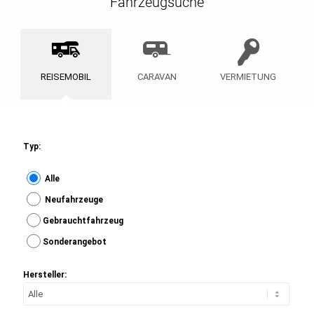
Fahrzeugsuche
REISEMOBIL
CARAVAN
VERMIETUNG
Typ:
Alle
Neufahrzeuge
Gebrauchtfahrzeug
Sonderangebot
Hersteller: