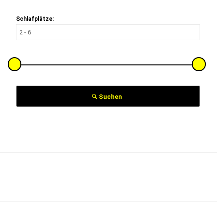
Schlafplätze:
Suchen