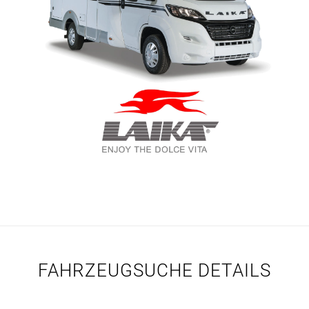
FAHRZEUGSUCHE DETAILS