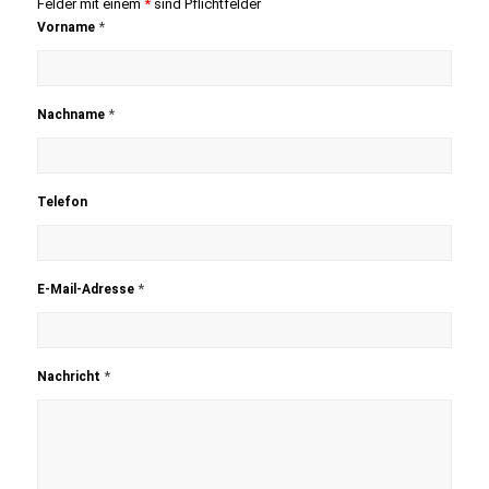
Felder mit einem
*
sind Pflichtfelder
*
Vorname
*
Nachname
Telefon
*
E-Mail-Adresse
*
Nachricht