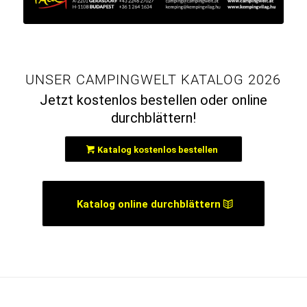
UNSER CAMPINGWELT KATALOG 2026
Jetzt kostenlos bestellen oder online
durchblättern!
Katalog kostenlos bestellen
Katalog online durchblättern