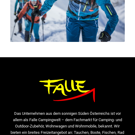
Das Unternehmen aus dem sonnigen Süden Österreichs ist vor
allem als Falle Campingwelt – dem Fachmarkt für Camping- und
Outdoor-Zubehör, Wohnwagen und Wohnmobile, bekannt. Wir
bieten ein breites Freizeitangebot an: Tauchen, Boote, Fischen, Rad