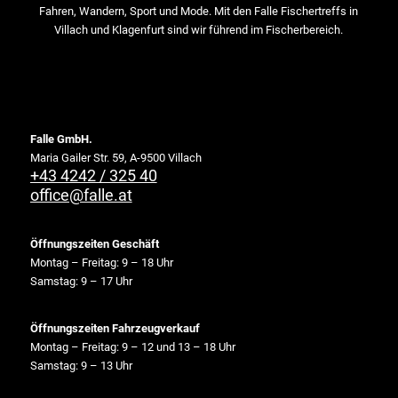
Fahren, Wandern, Sport und Mode. Mit den Falle Fischertreffs in
Villach und Klagenfurt sind wir führend im Fischerbereich.
Falle GmbH.
Maria Gailer Str. 59, A-9500 Villach
+43 4242 / 325 40
office@falle.at
Öffnungszeiten Geschäft
Montag – Freitag: 9 – 18 Uhr
Samstag: 9 – 17 Uhr
Öffnungszeiten Fahrzeugverkauf
Montag – Freitag: 9 – 12 und 13 – 18 Uhr
Samstag: 9 – 13 Uhr