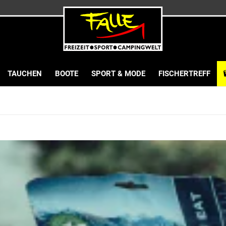
TAUCHEN
BOOTE
SPORT & MODE
FISCHERTREFF