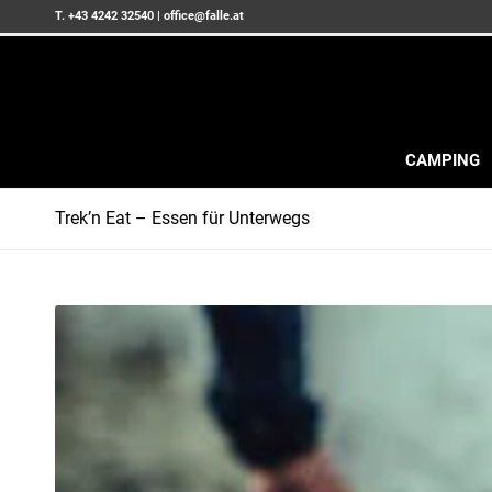
T. +43 4242 32540
|
office@falle.at
CAMPING
Trek’n Eat – Essen für Unterwegs