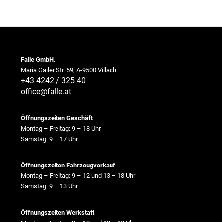
Falle GmbH.
Maria Gailer Str. 59, A-9500 Villach
+43 4242 / 325 40
office@falle.at
Öffnungszeiten Geschäft
Montag – Freitag: 9 – 18 Uhr
Samstag: 9 – 17 Uhr
Öffnungszeiten Fahrzeugverkauf
Montag – Freitag: 9 – 12 und 13 – 18 Uhr
Samstag: 9 – 13 Uhr
Öffnungszeiten Werkstatt