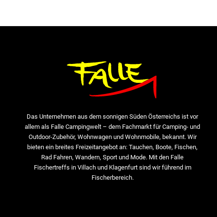
Das Unternehmen aus dem sonnigen Süden Österreichs ist vor
allem als Falle Campingwelt – dem Fachmarkt für Camping- und
Outdoor-Zubehör, Wohnwagen und Wohnmobile, bekannt. Wir
bieten ein breites Freizeitangebot an: Tauchen, Boote, Fischen,
Rad Fahren, Wandern, Sport und Mode. Mit den Falle
Fischertreffs in Villach und Klagenfurt sind wir führend im
Fischerbereich.