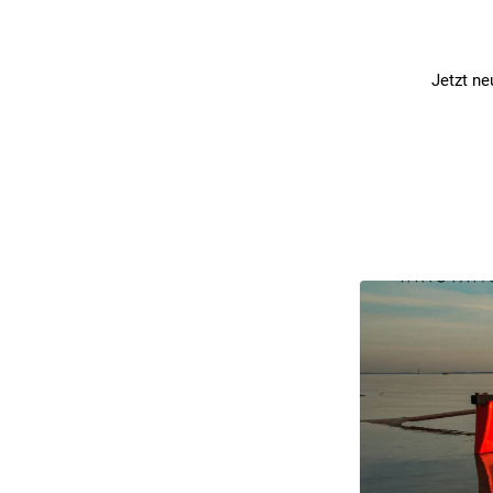
Jetzt ne