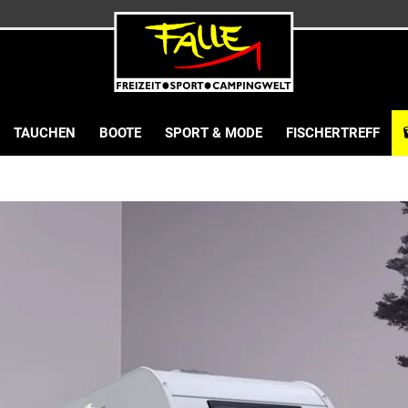
TAUCHEN
BOOTE
SPORT & MODE
FISCHERTREFF