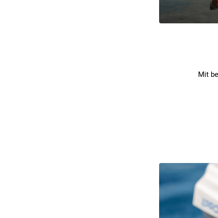
Mit be