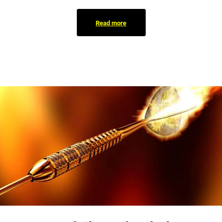
Read more