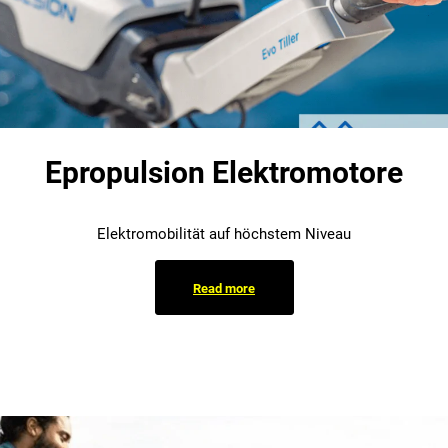
Epropulsion Elektromotore
Elektromobilität auf höchstem Niveau
Read more