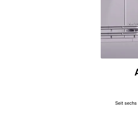
Seit sechs