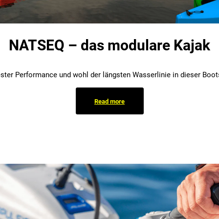
NATSEQ – das modulare Kajak
ster Performance und wohl der längsten Wasserlinie in dieser Boo
Read more