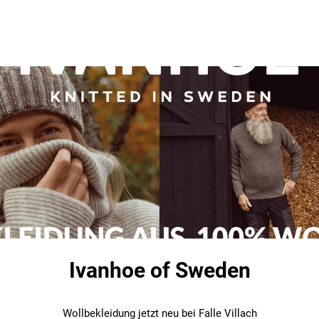
Ivanhoe of Sweden
Wollbekleidung jetzt neu bei Falle Villach