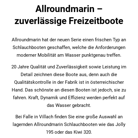
Allroundmarin –
zuverlässige Freizeitboote
Allroundmarin hat der neuen Serie einen frischen Typ an
Schlauchbooten geschaffen, welche die Anforderungen
moderner Mobilität am Wasser punktgenau treffen.
20 Jahre Qualität und Zuverlässigkeit sowie Leistung im
Detail zeichnen diese Boote aus, denn auch die
Qualitätskontrolle in der Fabrik ist in österreichischer
Hand. Das schönste an diesen Booten ist jedoch, sie zu
fahren. Kraft, Dynamik und Effizienz werden perfekt auf
das Wasser gebracht.
Bei Falle in Villach finden Sie eine große Auswahl an
lagernden Allroundmarin Schlauchbooten wie das Jolly
195 oder das Kiwi 320.