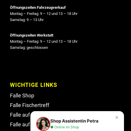
Öffnungszeiten Fahrzeugverkauf
Montag – Freitag: 9 – 12 und 13 – 18 Uhr
Samstag: 9 – 13 Uhr
Öffnungszeiten Werkstatt
Montag – Freitag: 9 – 12 und 13 – 18 Uhr
Samstag: geschlossen
WICHTIGE LINKS
Falle Shop
Falle Fischertreff
Falle auf Facebook
×
Shop Assistentin Petra
Falle auf Instagram
● Online im Shop