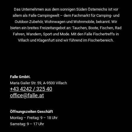
Das Unternehmen aus dem sonnigen Süden Österreichs ist vor
allem als Falle Campingwelt – dem Fachmarkt für Camping- und
Outdoor-Zubehör, Wohnwagen und Wohnmobile, bekannt. Wir
bieten ein breites Freizeitangebot an: Tauchen, Boote, Fischen, Rad
Fahren, Wandern, Sport und Mode. Mit den Falle Fischertreffs in
Villach und Klagenfurt sind wir führend im Fischerbereich.
Falle GmbH.
Maria Gailer Str. 59, A-9500 Villach
+43 4242 / 325 40
office@falle.at
Öffnungszeiten Geschäft
Montag – Freitag: 9 – 18 Uhr
Samstag: 9 – 17 Uhr