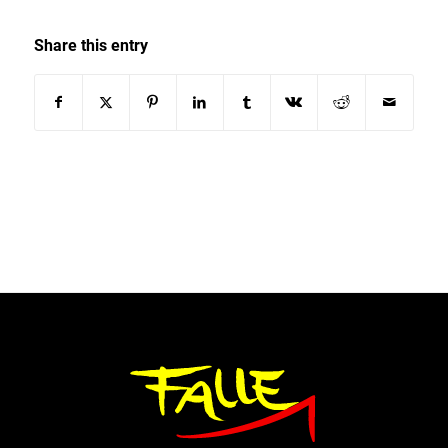
Share this entry