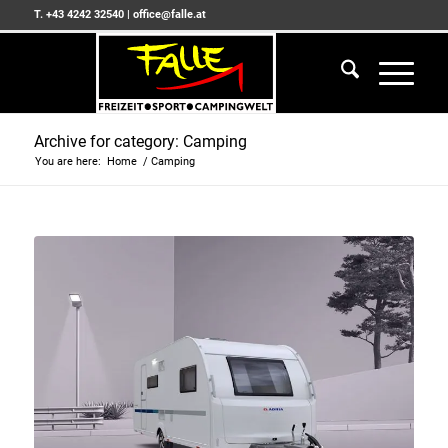
T. +43 4242 32540
|
office@falle.at
Archive for category: Camping
You are here:
Home
/
Camping