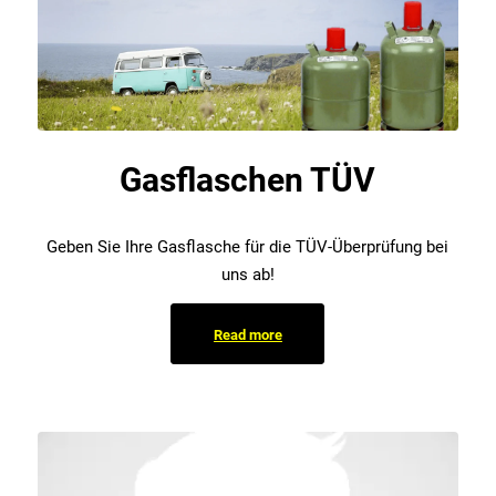
Gasflaschen TÜV
Geben Sie Ihre Gasflasche für die TÜV-Überprüfung bei
uns ab!
Read more