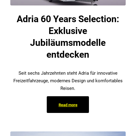
Adria 60 Years Selection:
Exklusive
Jubiläumsmodelle
entdecken
Seit sechs Jahrzehnten steht Adria für innovative
Freizeitfahrzeuge, modernes Design und komfortables
Reisen.
Read more