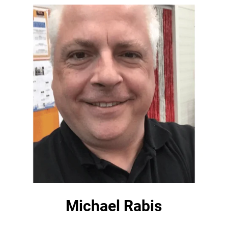
Michael Rabis