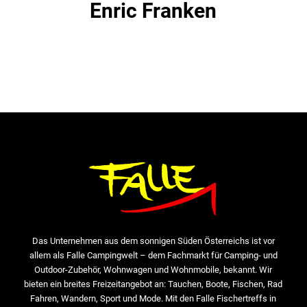
Enric Franken
Das Unternehmen aus dem sonnigen Süden Österreichs ist vor
allem als Falle Campingwelt – dem Fachmarkt für Camping- und
Outdoor-Zubehör, Wohnwagen und Wohnmobile, bekannt. Wir
bieten ein breites Freizeitangebot an: Tauchen, Boote, Fischen, Rad
Fahren, Wandern, Sport und Mode. Mit den Falle Fischertreffs in