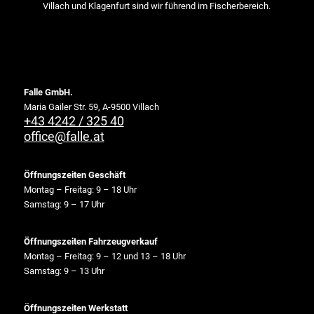
Villach und Klagenfurt sind wir führend im Fischerbereich.
Falle GmbH.
Maria Gailer Str. 59, A-9500 Villach
+43 4242 / 325 40
office@falle.at
Öffnungszeiten Geschäft
Montag – Freitag: 9 – 18 Uhr
Samstag: 9 – 17 Uhr
Öffnungszeiten Fahrzeugverkauf
Montag – Freitag: 9 – 12 und 13 – 18 Uhr
Samstag: 9 – 13 Uhr
Öffnungszeiten Werkstatt