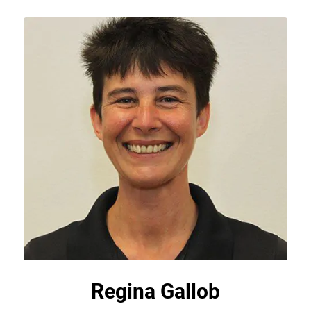
Regina Gallob