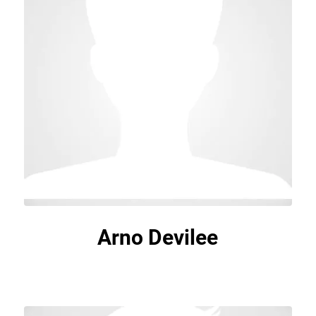
Arno Devilee