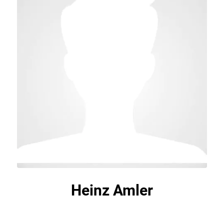
Heinz Amler