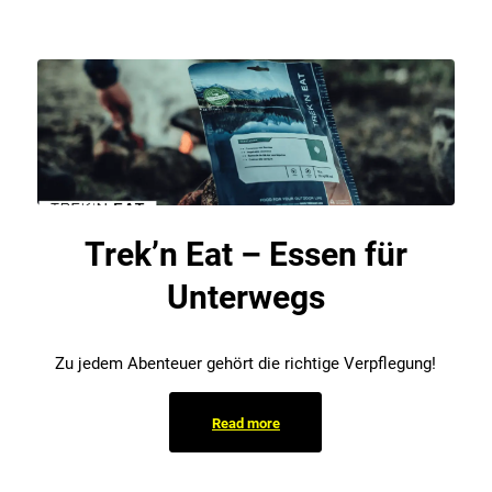
Trek’n Eat – Essen für
Unterwegs
Zu jedem Abenteuer gehört die richtige Verpflegung!
Read more