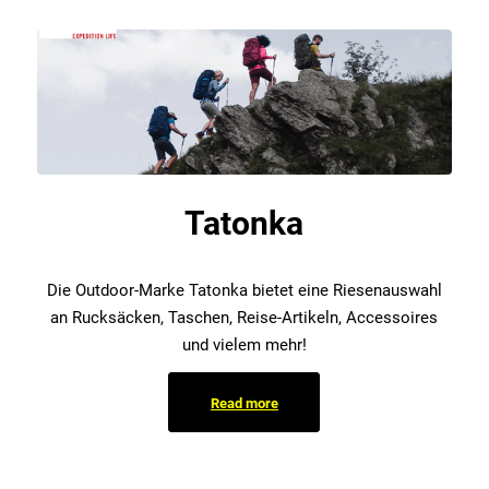
Tatonka
Die Outdoor-Marke Tatonka bietet eine Riesenauswahl
an Rucksäcken, Taschen, Reise-Artikeln, Accessoires
und vielem mehr!
Read more