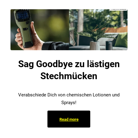
Sag Goodbye zu lästigen
Stechmücken
Verabschiede Dich von chemischen Lotionen und
Sprays!
Read more