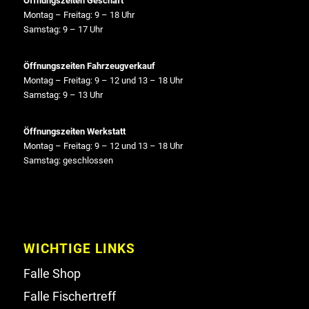
Öffnungszeiten Geschäft
Montag – Freitag: 9 – 18 Uhr
Samstag: 9 – 17 Uhr
Öffnungszeiten Fahrzeugverkauf
Montag – Freitag: 9 – 12 und 13 – 18 Uhr
Samstag: 9 – 13 Uhr
Öffnungszeiten Werkstatt
Montag – Freitag: 9 – 12 und 13 – 18 Uhr
Samstag: geschlossen
WICHTIGE LINKS
Falle Shop
Falle Fischertreff