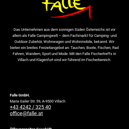
Das Unternehmen aus dem sonnigen Süden Österreichs ist vor
allem als Falle Campingwelt – dem Fachmarkt für Camping- und
Outdoor-Zubehör, Wohnwagen und Wohnmobile, bekannt. Wir
bieten ein breites Freizeitangebot an: Tauchen, Boote, Fischen, Rad
Fahren, Wandern, Sport und Mode. Mit den Falle Fischertreffs in
Villach und Klagenfurt sind wir führend im Fischerbereich.
Falle GmbH.
Maria Gailer Str. 59, A-9500 Villach
+43 4242 / 325 40
office@falle.at