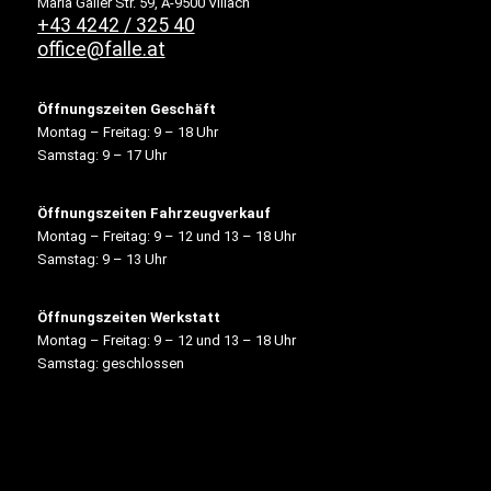
Maria Gailer Str. 59, A-9500 Villach
+43 4242 / 325 40
office@falle.at
Öffnungszeiten Geschäft
Montag – Freitag: 9 – 18 Uhr
Samstag: 9 – 17 Uhr
Öffnungszeiten Fahrzeugverkauf
Montag – Freitag: 9 – 12 und 13 – 18 Uhr
Samstag: 9 – 13 Uhr
Öffnungszeiten Werkstatt
Montag – Freitag: 9 – 12 und 13 – 18 Uhr
Samstag: geschlossen