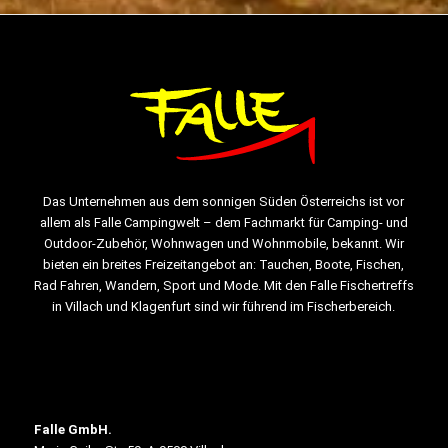
Das Unternehmen aus dem sonnigen Süden Österreichs ist vor
allem als Falle Campingwelt – dem Fachmarkt für Camping- und
Outdoor-Zubehör, Wohnwagen und Wohnmobile, bekannt. Wir
bieten ein breites Freizeitangebot an: Tauchen, Boote, Fischen,
Rad Fahren, Wandern, Sport und Mode. Mit den Falle Fischertreffs
in Villach und Klagenfurt sind wir führend im Fischerbereich.
Falle GmbH.