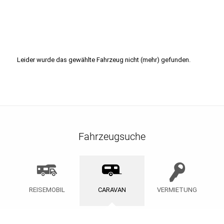
Leider wurde das gewählte Fahrzeug nicht (mehr) gefunden.
Fahrzeugsuche
REISEMOBIL
CARAVAN
VERMIETUNG