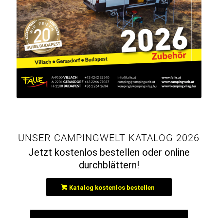
UNSER CAMPINGWELT KATALOG 2026
Jetzt kostenlos bestellen oder online
durchblättern!
Katalog kostenlos bestellen