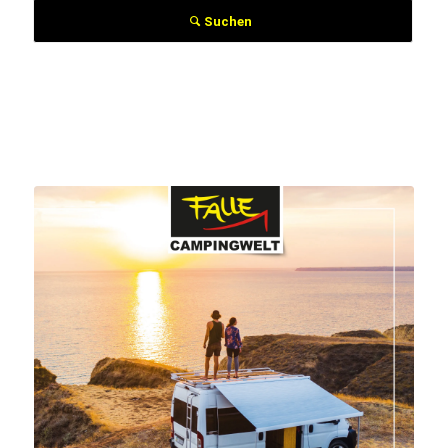
Suchen