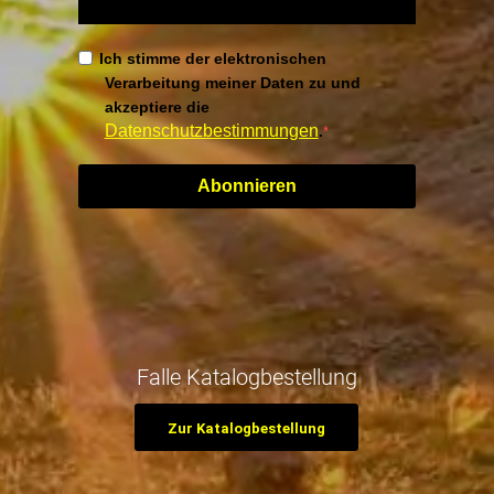
Ich stimme der elektronischen
Verarbeitung meiner Daten zu und
akzeptiere die
Datenschutzbestimmungen
.
Abonnieren
Falle Katalogbestellung
Zur Katalogbestellung