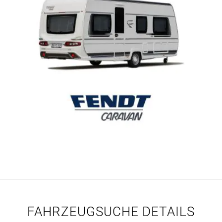
FAHRZEUGSUCHE DETAILS