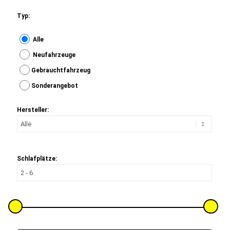
Typ:
Alle
Neufahrzeuge
Gebrauchtfahrzeug
Sonderangebot
Hersteller:
Schlafplätze: