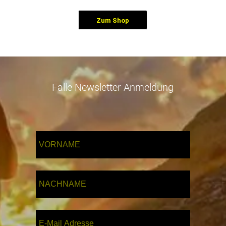
Zum Shop
Falle Newsletter Anmeldung