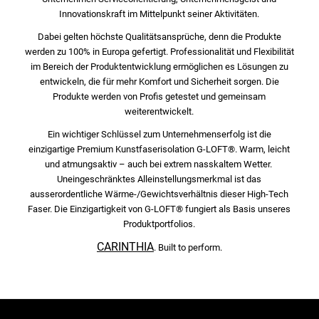
Innovationskraft im Mittelpunkt seiner Aktivitäten.
Dabei gelten höchste Qualitätsansprüche, denn die Produkte
werden zu 100% in Europa gefertigt. Professionalität und Flexibilität
im Bereich der Produktentwicklung ermöglichen es Lösungen zu
entwickeln, die für mehr Komfort und Sicherheit sorgen. Die
Produkte werden von Profis getestet und gemeinsam
weiterentwickelt.
Ein wichtiger Schlüssel zum Unternehmenserfolg ist die
einzigartige Premium Kunstfaserisolation G-LOFT®. Warm, leicht
und atmungsaktiv – auch bei extrem nasskaltem Wetter.
Uneingeschränktes Alleinstellungsmerkmal ist das
ausserordentliche Wärme-/Gewichtsverhältnis dieser High-Tech
Faser. Die Einzigartigkeit von G-LOFT® fungiert als Basis unseres
Produktportfolios.
CARINTHIA
. Built to perform.