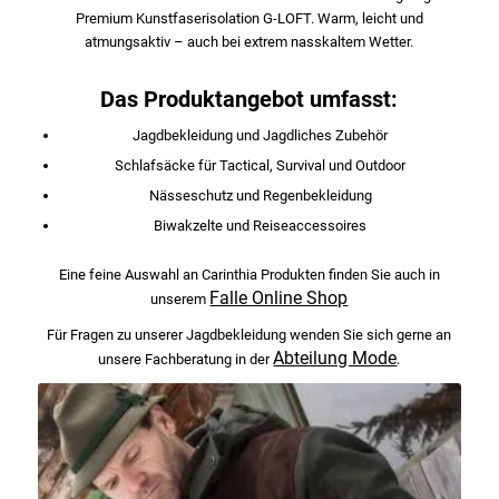
Premium Kunstfaserisolation G-LOFT. Warm, leicht und
atmungsaktiv – auch bei extrem nasskaltem Wetter.
Das Produktangebot umfasst:
Jagdbekleidung und Jagdliches Zubehör
Schlafsäcke für Tactical, Survival und Outdoor
Nässeschutz und Regenbekleidung
Biwakzelte und Reiseaccessoires
Eine feine Auswahl an Carinthia Produkten finden Sie auch in
Falle Online Shop
unserem
Für Fragen zu unserer Jagdbekleidung wenden Sie sich gerne an
Abteilung Mode
unsere Fachberatung in der
.