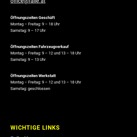
office@falle.at
Öffnungszeiten Geschäft
Montag – Freitag: 9 – 18 Uhr
Samstag: 9 – 17 Uhr
Öffnungszeiten Fahrzeugverkauf
Montag – Freitag: 9 – 12 und 13 – 18 Uhr
Samstag: 9 – 13 Uhr
Öffnungszeiten Werkstatt
Montag – Freitag: 9 – 12 und 13 – 18 Uhr
Samstag: geschlossen
WICHTIGE LINKS