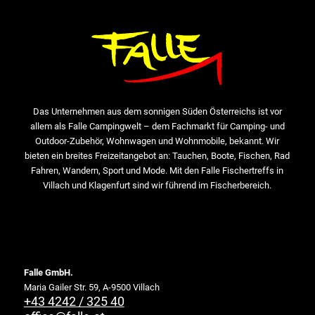
Das Unternehmen aus dem sonnigen Süden Österreichs ist vor
allem als Falle Campingwelt – dem Fachmarkt für Camping- und
Outdoor-Zubehör, Wohnwagen und Wohnmobile, bekannt. Wir
bieten ein breites Freizeitangebot an: Tauchen, Boote, Fischen, Rad
Fahren, Wandern, Sport und Mode. Mit den Falle Fischertreffs in
Villach und Klagenfurt sind wir führend im Fischerbereich.
Falle GmbH.
Maria Gailer Str. 59, A-9500 Villach
+43 4242 / 325 40