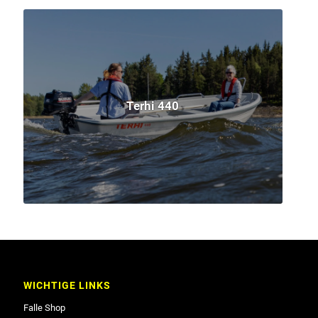
Terhi 440
WICHTIGE LINKS
Falle Shop