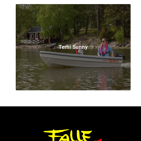
Terhi Sunny