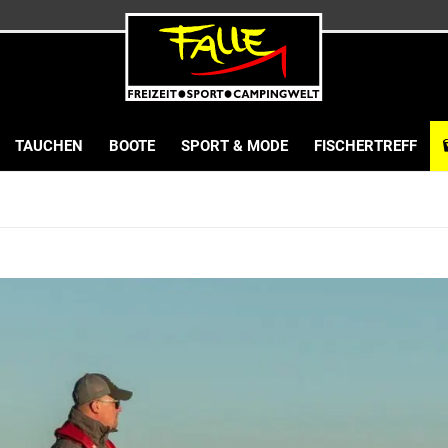
TAUCHEN
BOOTE
SPORT & MODE
FISCHERTREFF