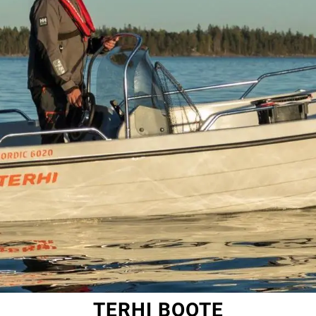
TERHI BOOTE