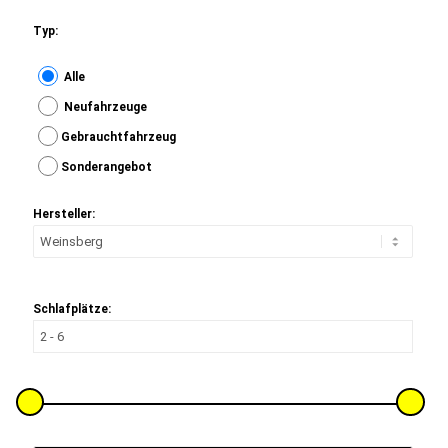
Typ:
Alle
Neufahrzeuge
Gebrauchtfahrzeug
Sonderangebot
Hersteller:
Schlafplätze: