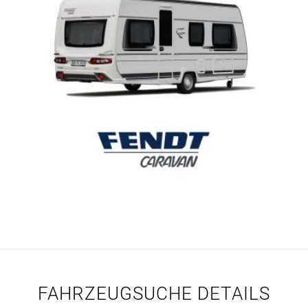
FAHRZEUGSUCHE DETAILS