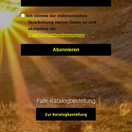
Ich stimme der elektronischen
Verarbeitung meiner Daten zu und
akzeptiere die
Datenschutzbestimmungen
.
Abonnieren
Falle Katalogbestellung
Zur Katalogbestellung