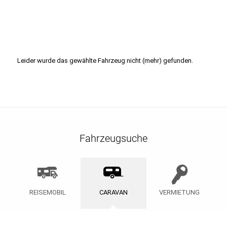
Leider wurde das gewählte Fahrzeug nicht (mehr) gefunden.
Fahrzeugsuche
REISEMOBIL
CARAVAN
VERMIETUNG