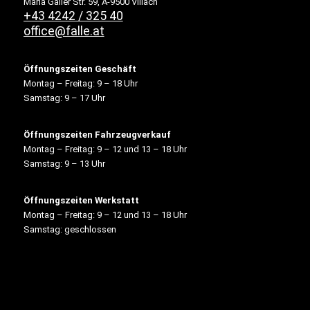
Maria Gailer Str. 59, A-9500 Villach
+43 4242 / 325 40
office@falle.at
Öffnungszeiten Geschäft
Montag – Freitag: 9 – 18 Uhr
Samstag: 9 – 17 Uhr
Öffnungszeiten Fahrzeugverkauf
Montag – Freitag: 9 – 12 und 13 – 18 Uhr
Samstag: 9 – 13 Uhr
Öffnungszeiten Werkstatt
Montag – Freitag: 9 – 12 und 13 – 18 Uhr
Samstag: geschlossen