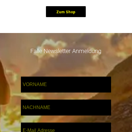
Zum Shop
Falle Newsletter Anmeldung