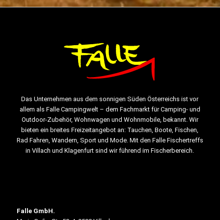
Das Unternehmen aus dem sonnigen Süden Österreichs ist vor
allem als Falle Campingwelt – dem Fachmarkt für Camping- und
Outdoor-Zubehör, Wohnwagen und Wohnmobile, bekannt. Wir
bieten ein breites Freizeitangebot an: Tauchen, Boote, Fischen,
Rad Fahren, Wandern, Sport und Mode. Mit den Falle Fischertreffs
in Villach und Klagenfurt sind wir führend im Fischerbereich.
Falle GmbH.