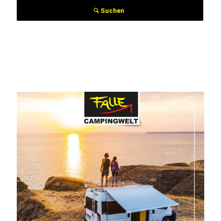
Suchen