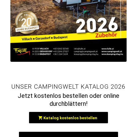
UNSER CAMPINGWELT KATALOG 2026
Jetzt kostenlos bestellen oder online
durchblättern!
Katalog kostenlos bestellen