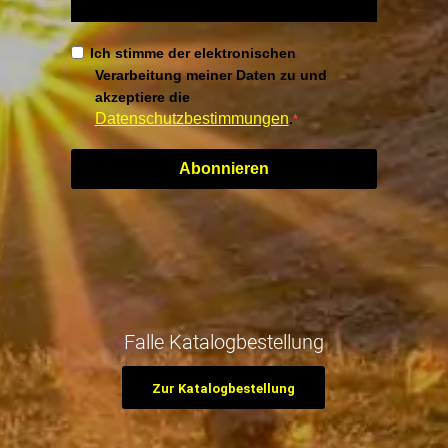
Ich stimme der elektronischen
Verarbeitung meiner Daten zu und
akzeptiere die
Datenschutzbestimmungen
.
Abonnieren
Falle Katalogbestellung
Zur Katalogbestellung