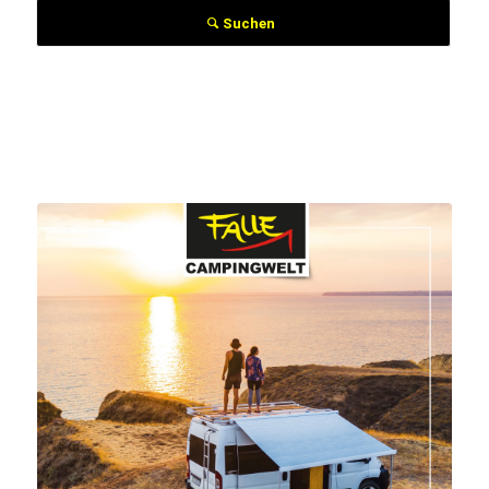
Suchen