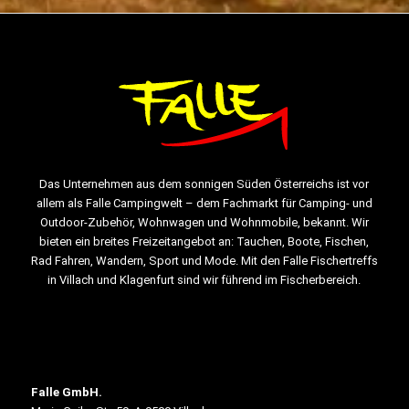
Das Unternehmen aus dem sonnigen Süden Österreichs ist vor
allem als Falle Campingwelt – dem Fachmarkt für Camping- und
Outdoor-Zubehör, Wohnwagen und Wohnmobile, bekannt. Wir
bieten ein breites Freizeitangebot an: Tauchen, Boote, Fischen,
Rad Fahren, Wandern, Sport und Mode. Mit den Falle Fischertreffs
in Villach und Klagenfurt sind wir führend im Fischerbereich.
Falle GmbH.