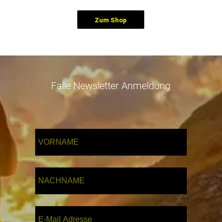
Zum Shop
Falle Newsletter Anmeldung