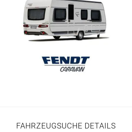
FAHRZEUGSUCHE DETAILS