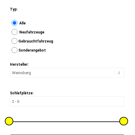
Typ:
Alle
Neufahrzeuge
Gebrauchtfahrzeug
Sonderangebot
Hersteller:
Schlafplätze: