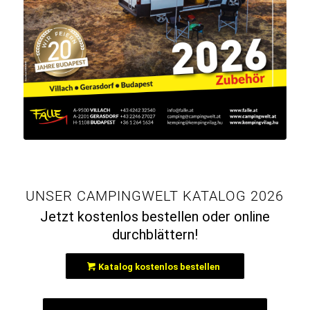
UNSER CAMPINGWELT KATALOG 2026
Jetzt kostenlos bestellen oder online
durchblättern!
Katalog kostenlos bestellen