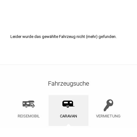
Leider wurde das gewählte Fahrzeug nicht (mehr) gefunden.
Fahrzeugsuche
REISEMOBIL
CARAVAN
VERMIETUNG