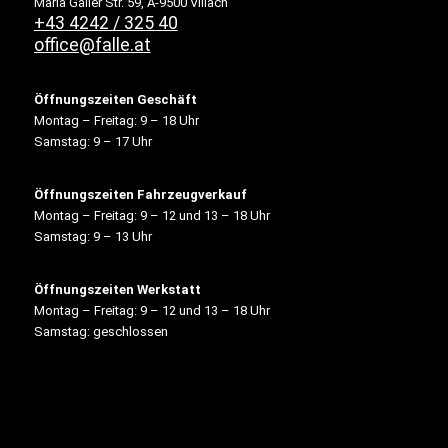
Maria Gailer Str. 59, A-9500 Villach
+43 4242 / 325 40
office@falle.at
Öffnungszeiten Geschäft
Montag – Freitag: 9 – 18 Uhr
Samstag: 9 – 17 Uhr
Öffnungszeiten Fahrzeugverkauf
Montag – Freitag: 9 – 12 und 13 – 18 Uhr
Samstag: 9 – 13 Uhr
Öffnungszeiten Werkstatt
Montag – Freitag: 9 – 12 und 13 – 18 Uhr
Samstag: geschlossen