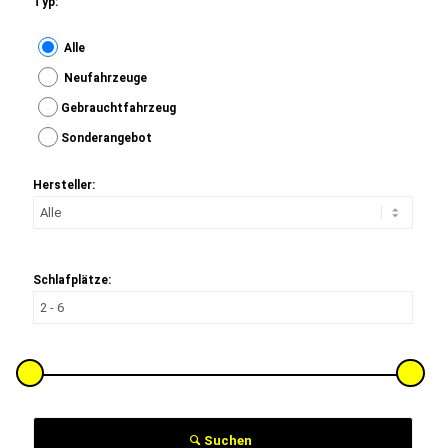
Typ:
Alle
Neufahrzeuge
Gebrauchtfahrzeug
Sonderangebot
Hersteller:
Schlafplätze:
Suchen