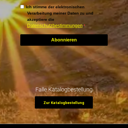
Ich stimme der elektronischen
Verarbeitung meiner Daten zu und
akzeptiere die
Datenschutzbestimmungen
.
Abonnieren
Falle Katalogbestellung
Zur Katalogbestellung