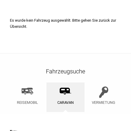
Es wurde kein Fahrzeug ausgewählt. Bitte gehen Sie zurück zur
Übersicht.
Fahrzeugsuche
REISEMOBIL
CARAVAN
VERMIETUNG