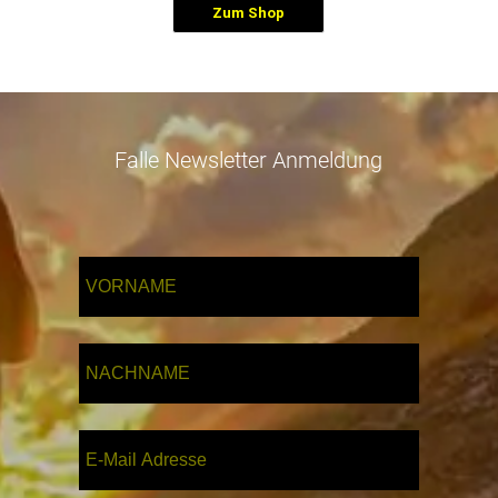
Zum Shop
Falle Newsletter Anmeldung