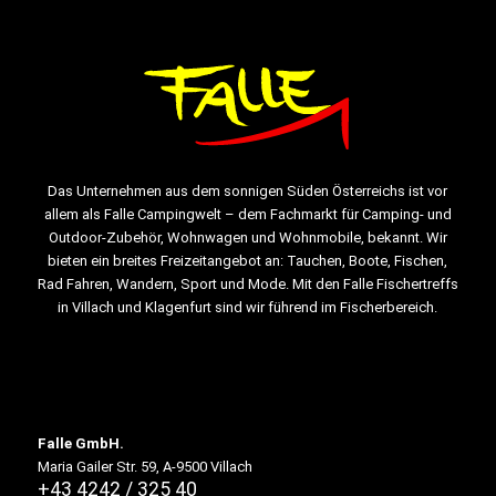
Das Unternehmen aus dem sonnigen Süden Österreichs ist vor
allem als Falle Campingwelt – dem Fachmarkt für Camping- und
Outdoor-Zubehör, Wohnwagen und Wohnmobile, bekannt. Wir
bieten ein breites Freizeitangebot an: Tauchen, Boote, Fischen,
Rad Fahren, Wandern, Sport und Mode. Mit den Falle Fischertreffs
in Villach und Klagenfurt sind wir führend im Fischerbereich.
Falle GmbH.
Maria Gailer Str. 59, A-9500 Villach
+43 4242 / 325 40