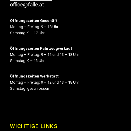
office@falle.at
Öffnungszeiten Geschäft
Montag – Freitag: 9 – 18 Uhr
Samstag: 9 – 17 Uhr
Öffnungszeiten Fahrzeugverkauf
Montag – Freitag: 9 – 12 und 13 – 18 Uhr
Samstag: 9 – 13 Uhr
Öffnungszeiten Werkstatt
Montag – Freitag: 9 – 12 und 13 – 18 Uhr
Samstag: geschlossen
WICHTIGE LINKS