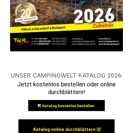
UNSER CAMPINGWELT KATALOG 2026
Jetzt kostenlos bestellen oder online
durchblättern!
Katalog kostenlos bestellen
Katalog online durchblättern