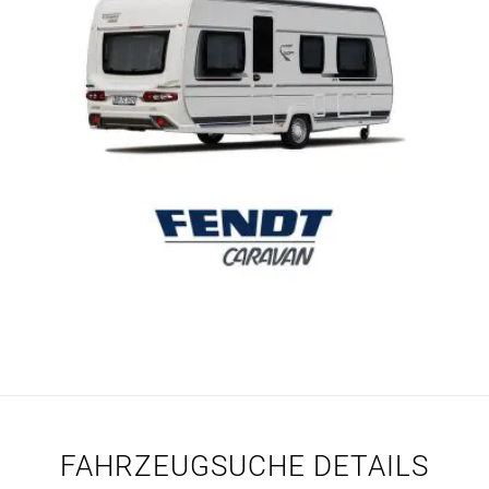
FAHRZEUGSUCHE DETAILS