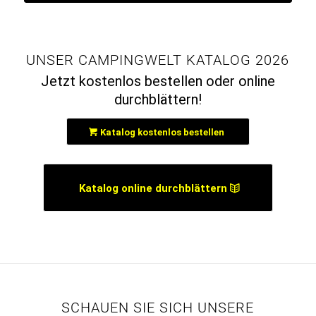
UNSER CAMPINGWELT KATALOG 2026
Jetzt kostenlos bestellen oder online
durchblättern!
Katalog kostenlos bestellen
Katalog online durchblättern
SCHAUEN SIE SICH UNSERE