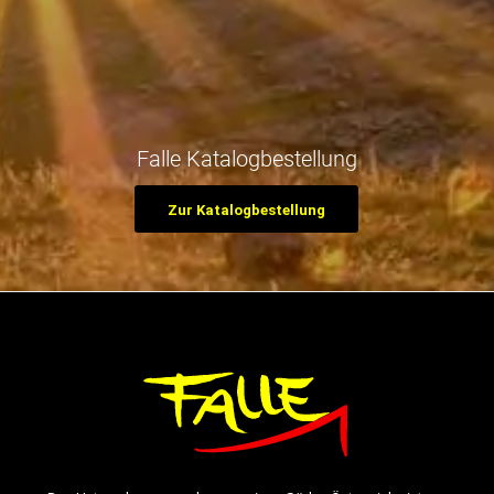
Falle Katalogbestellung
Zur Katalogbestellung