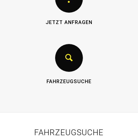
JETZT ANFRAGEN
FAHRZEUGSUCHE
FAHRZEUGSUCHE