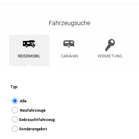
Fahrzeugsuche
REISEMOBIL
CARAVAN
VERMIETUNG
Typ:
Alle
Neufahrzeuge
Gebrauchtfahrzeug
Sonderangebot