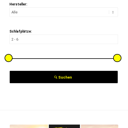
Hersteller:
Schlafplätze:
Suchen