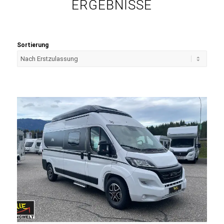
ERGEBNISSE
Sortierung