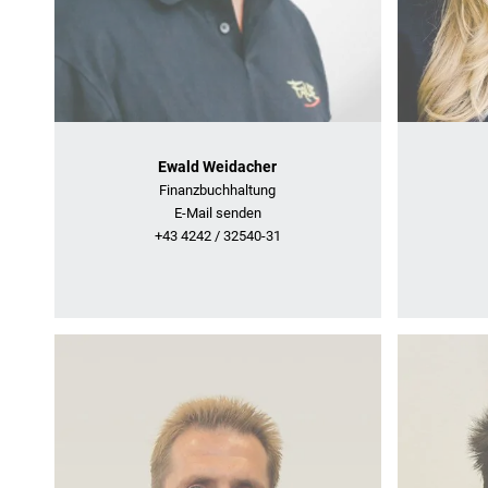
Ewald Weidacher
Finanzbuchhaltung
E-Mail senden
+43 4242 / 32540-31