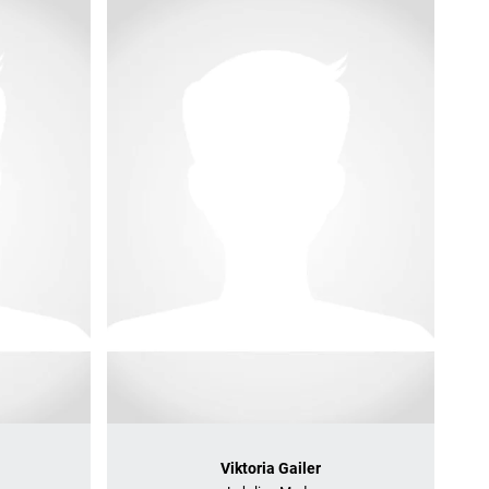
Viktoria Gailer