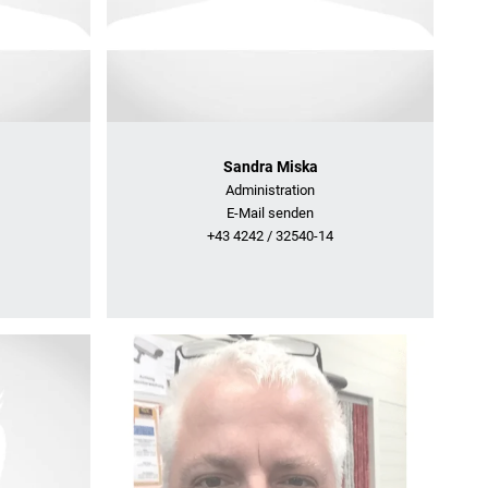
Sandra Miska
Administration
E-Mail senden
+43 4242 / 32540-14