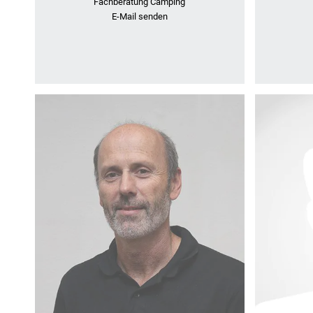
Fachberatung Camping
E-Mail senden