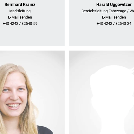
Bernhard Krainz
Harald Uggowitzer
Marktleitung
Bereichsleitung Fahrzeuge / W
E-Mail senden
E-Mail senden
+43 4242 / 32540-59
+43 4242 / 32540-24