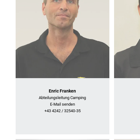
Enric Franken
Abteilungsleitung Camping
E-Mail senden
+43 4242 / 32540-35