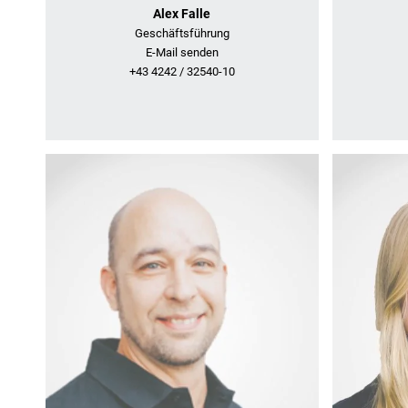
Alex Falle
Geschäftsführung
E-Mail senden
+43 4242 / 32540-10