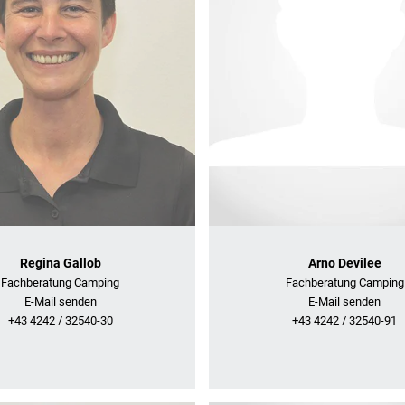
Regina Gallob
Arno Devilee
Fachberatung Camping
Fachberatung Camping
E-Mail senden
E-Mail senden
+43 4242 / 32540-30
+43 4242 / 32540-91