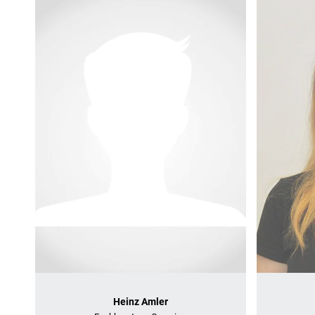
Heinz Amler