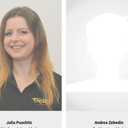
Julia Puschitz
Andrea Zebedin