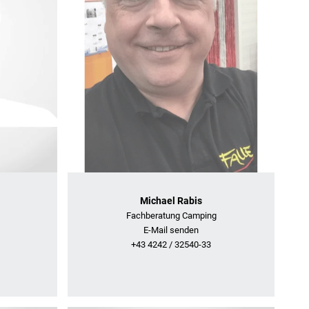
Michael Rabis
Fachberatung Camping
E-Mail senden
+43 4242 / 32540-33