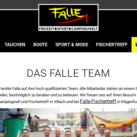
TAUCHEN
BOOTE
SPORT & MODE
FISCHERTREFF
DAS FALLE TEAM
Familie Falle auf ihre hoch qualifizierten Team. Alle Mitarbeiter ziehen an einem 
den, bestmöglich zu beraten und zu betreuen. Wir freuen uns auf Ihren Besuch be
Falle-Fischertreff
ampingwelt und Fischertreff in Villach und bei
in Klagenfu