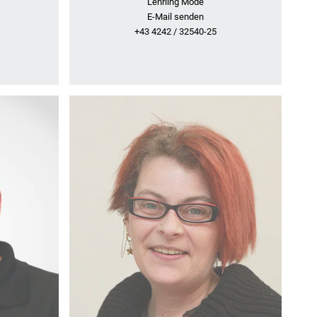
Lehrling Mode
E-Mail senden
+43 4242 / 32540-25