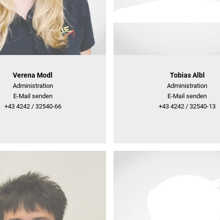
Verena Modl
Tobias Albl
Administration
Administration
E-Mail senden
E-Mail senden
+43 4242 / 32540-66
+43 4242 / 32540-13