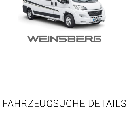
FAHRZEUGSUCHE DETAILS