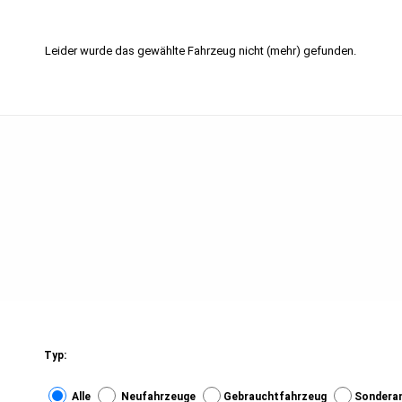
Leider wurde das gewählte Fahrzeug nicht (mehr) gefunden.
Typ:
Alle
Neufahrzeuge
Gebrauchtfahrzeug
Sondera