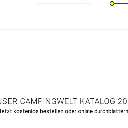
NSER CAMPINGWELT KATALOG 20
Jetzt kostenlos bestellen oder online durchblättern