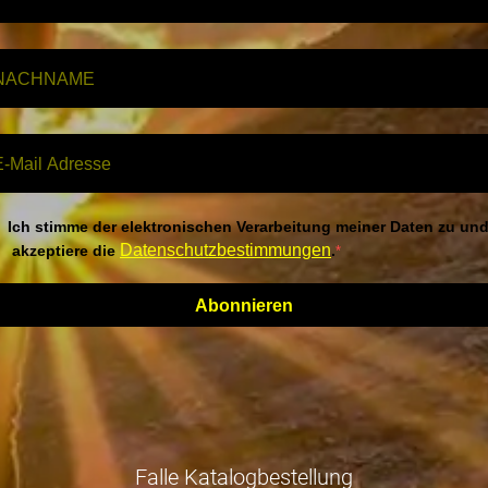
Ich stimme der elektronischen Verarbeitung meiner Daten zu un
Datenschutzbestimmungen
akzeptiere die
.
Abonnieren
Falle Katalogbestellung