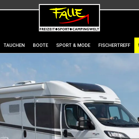
TAUCHEN
BOOTE
SPORT & MODE
FISCHERTREFF