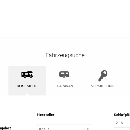
Fahrzeugsuche
REISEMOBIL
CARAVAN
VERMIETUNG
Hersteller:
Schlafplä
ngebot